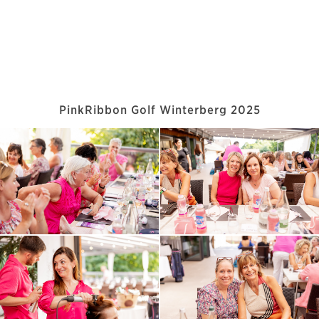
PinkRibbon Golf Winterberg 2025